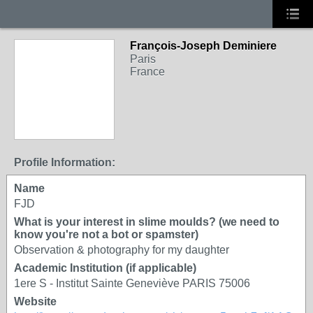
François-Joseph Deminiere
Paris
France
Profile Information:
Name
FJD
What is your interest in slime moulds? (we need to
know you're not a bot or spamster)
Observation & photography for my daughter
Academic Institution (if applicable)
1ere S - Institut Sainte Geneviève PARIS 75006
Website